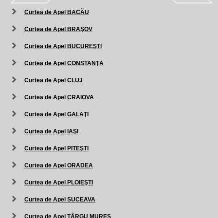
Curtea de Apel BACĂU
Curtea de Apel BRAŞOV
Curtea de Apel BUCUREŞTI
Curtea de Apel CONSTANŢA
Curtea de Apel CLUJ
Curtea de Apel CRAIOVA
Curtea de Apel GALAŢI
Curtea de Apel IAŞI
Curtea de Apel PITEŞTI
Curtea de Apel ORADEA
Curtea de Apel PLOIEŞTI
Curtea de Apel SUCEAVA
Curtea de Apel TÂRGU MUREŞ