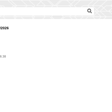
/2026
6.38