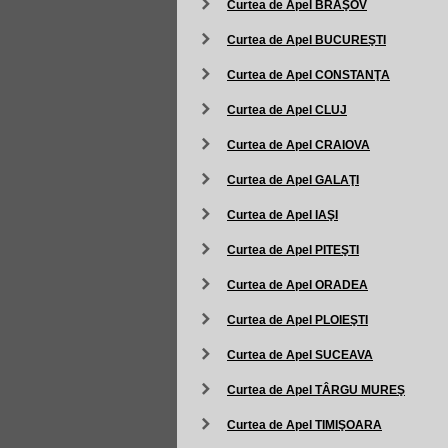
Curtea de Apel BRAŞOV
Curtea de Apel BUCUREŞTI
Curtea de Apel CONSTANŢA
Curtea de Apel CLUJ
Curtea de Apel CRAIOVA
Curtea de Apel GALAŢI
Curtea de Apel IAŞI
Curtea de Apel PITEŞTI
Curtea de Apel ORADEA
Curtea de Apel PLOIEŞTI
Curtea de Apel SUCEAVA
Curtea de Apel TÂRGU MUREŞ
Curtea de Apel TIMIŞOARA