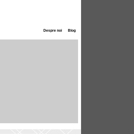
Despre noi
Blog