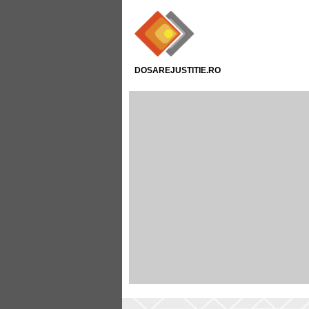
DOSAREJUSTITIE.RO