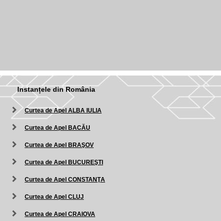
Instanțele din România
Curtea de Apel ALBA IULIA
Curtea de Apel BACĂU
Curtea de Apel BRAŞOV
Curtea de Apel BUCUREŞTI
Curtea de Apel CONSTANŢA
Curtea de Apel CLUJ
Curtea de Apel CRAIOVA