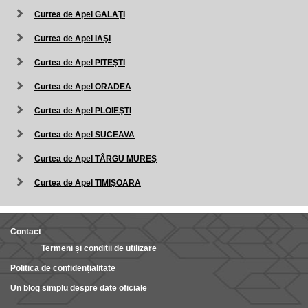
Curtea de Apel GALAŢI
Curtea de Apel IAŞI
Curtea de Apel PITEŞTI
Curtea de Apel ORADEA
Curtea de Apel PLOIEŞTI
Curtea de Apel SUCEAVA
Curtea de Apel TÂRGU MUREŞ
Curtea de Apel TIMIŞOARA
Contact
Termeni și condiții de utilizare
Politica de confidențialitate
Un blog simplu despre date oficiale