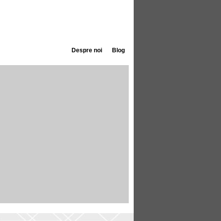
Despre noi
Blog