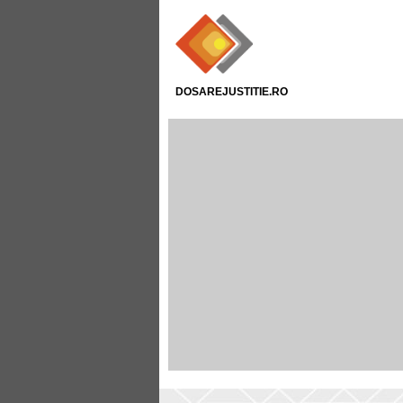
DOSAREJUSTITIE.RO