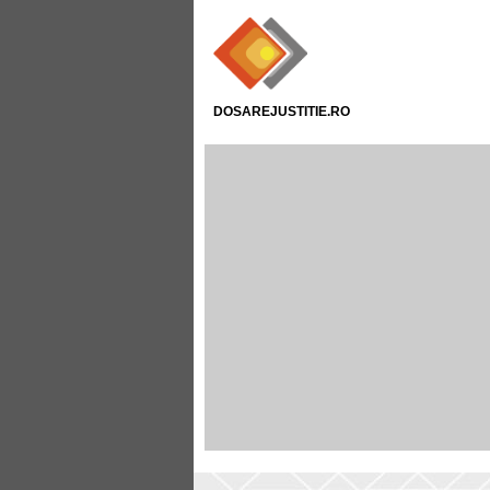
DOSAREJUSTITIE.RO