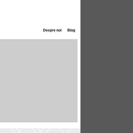
Despre noi
Blog