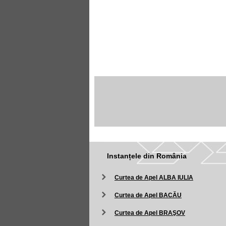
Instanțele din România
Curtea de Apel ALBA IULIA
Curtea de Apel BACĂU
Curtea de Apel BRAŞOV