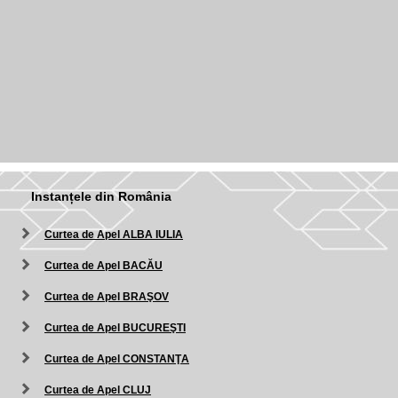
Instanțele din România
Curtea de Apel ALBA IULIA
Curtea de Apel BACĂU
Curtea de Apel BRAŞOV
Curtea de Apel BUCUREŞTI
Curtea de Apel CONSTANŢA
Curtea de Apel CLUJ