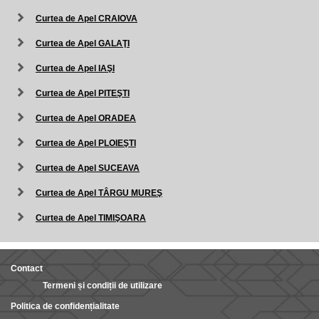
Curtea de Apel CRAIOVA
Curtea de Apel GALAŢI
Curtea de Apel IAŞI
Curtea de Apel PITEŞTI
Curtea de Apel ORADEA
Curtea de Apel PLOIEŞTI
Curtea de Apel SUCEAVA
Curtea de Apel TÂRGU MUREŞ
Curtea de Apel TIMIŞOARA
Contact
Termeni și condiții de utilizare
Politica de confidențialitate