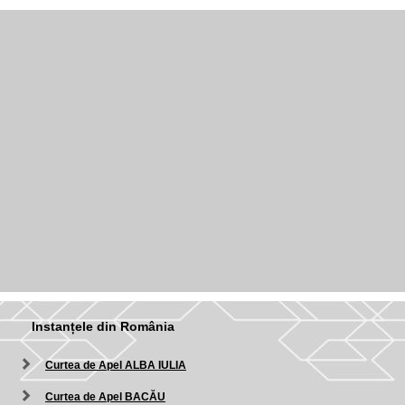
Instanțele din România
Curtea de Apel ALBA IULIA
Curtea de Apel BACĂU