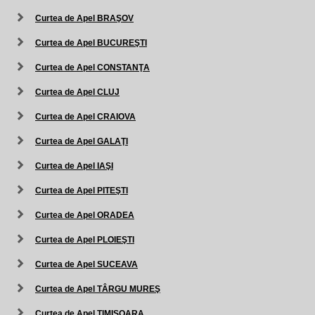
Curtea de Apel BRAŞOV
Curtea de Apel BUCUREŞTI
Curtea de Apel CONSTANŢA
Curtea de Apel CLUJ
Curtea de Apel CRAIOVA
Curtea de Apel GALAŢI
Curtea de Apel IAŞI
Curtea de Apel PITEŞTI
Curtea de Apel ORADEA
Curtea de Apel PLOIEŞTI
Curtea de Apel SUCEAVA
Curtea de Apel TÂRGU MUREŞ
Curtea de Apel TIMIŞOARA