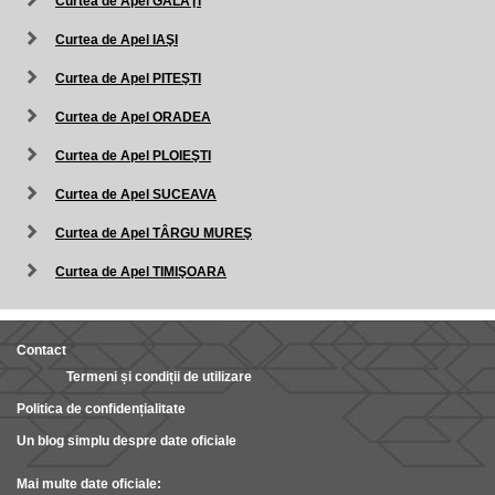
Curtea de Apel GALAŢI
Curtea de Apel IAŞI
Curtea de Apel PITEŞTI
Curtea de Apel ORADEA
Curtea de Apel PLOIEŞTI
Curtea de Apel SUCEAVA
Curtea de Apel TÂRGU MUREŞ
Curtea de Apel TIMIŞOARA
Contact
Termeni și condiții de utilizare
Politica de confidențialitate
Un blog simplu despre date oficiale
Mai multe date oficiale: