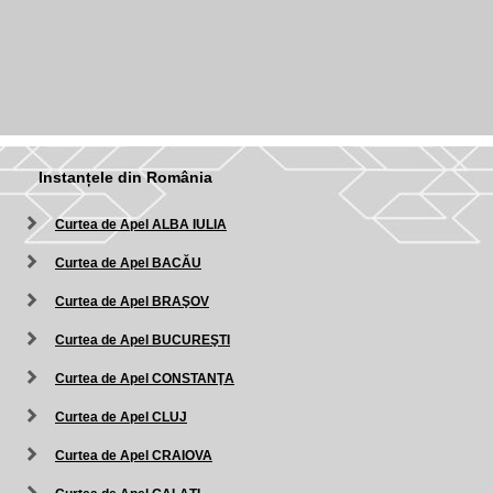
Instanțele din România
Curtea de Apel ALBA IULIA
Curtea de Apel BACĂU
Curtea de Apel BRAŞOV
Curtea de Apel BUCUREŞTI
Curtea de Apel CONSTANŢA
Curtea de Apel CLUJ
Curtea de Apel CRAIOVA