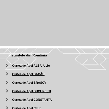
Instanțele din România
Curtea de Apel ALBA IULIA
Curtea de Apel BACĂU
Curtea de Apel BRAŞOV
Curtea de Apel BUCUREŞTI
Curtea de Apel CONSTANŢA
Curtea de Apel CLUJ