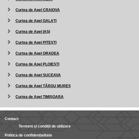
Curtea de Apel CRAIOVA
Curtea de Apel GALAŢI
Curtea de Apel IAŞI
Curtea de Apel PITEŞTI
Curtea de Apel ORADEA
Curtea de Apel PLOIEŞTI
Curtea de Apel SUCEAVA
Curtea de Apel TÂRGU MUREŞ
Curtea de Apel TIMIŞOARA
Contact
Termeni și condiții de utilizare
Politica de confidențialitate