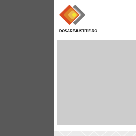
DOSAREJUSTITIE.RO