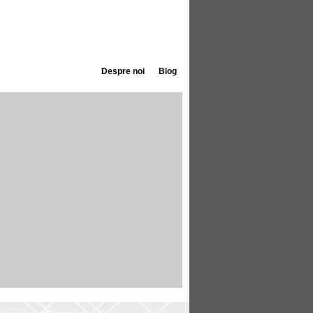
Despre noi
Blog