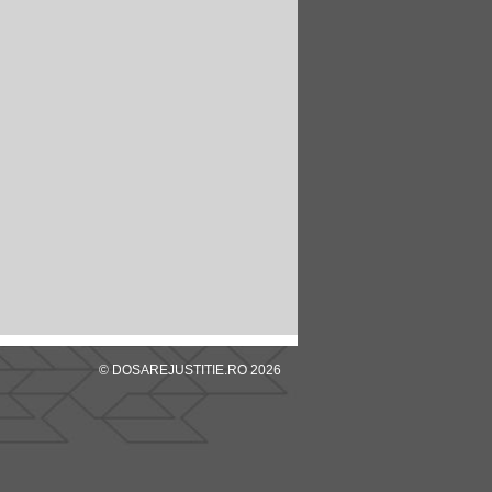
© DOSAREJUSTITIE.RO 2026