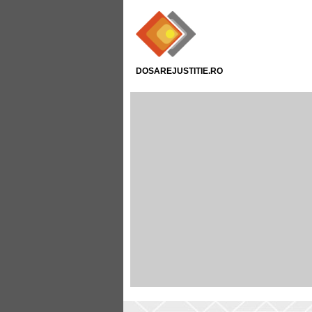
DOSAREJUSTITIE.RO