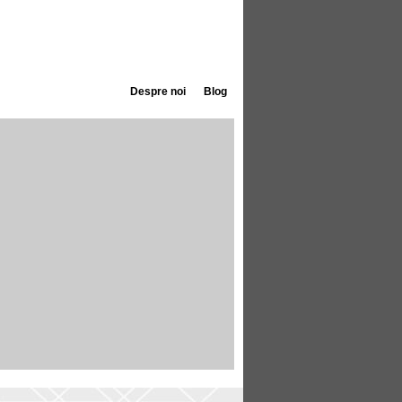
Despre noi
Blog