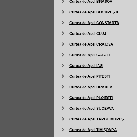
Curtea de Apel BRAŞOV
Curtea de Apel BUCUREŞTI
Curtea de Apel CONSTANŢA
Curtea de Apel CLUJ
Curtea de Apel CRAIOVA
Curtea de Apel GALAŢI
Curtea de Apel IAŞI
Curtea de Apel PITEŞTI
Curtea de Apel ORADEA
Curtea de Apel PLOIEŞTI
Curtea de Apel SUCEAVA
Curtea de Apel TÂRGU MUREŞ
Curtea de Apel TIMIŞOARA