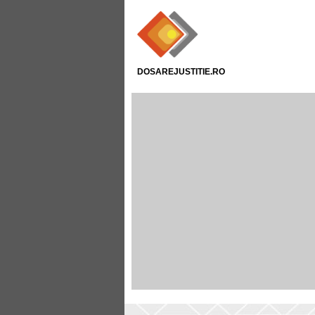
DOSAREJUSTITIE.RO