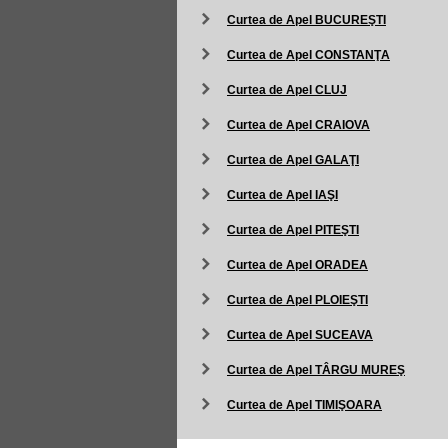
Curtea de Apel BUCUREŞTI
Curtea de Apel CONSTANŢA
Curtea de Apel CLUJ
Curtea de Apel CRAIOVA
Curtea de Apel GALAŢI
Curtea de Apel IAŞI
Curtea de Apel PITEŞTI
Curtea de Apel ORADEA
Curtea de Apel PLOIEŞTI
Curtea de Apel SUCEAVA
Curtea de Apel TÂRGU MUREŞ
Curtea de Apel TIMIŞOARA