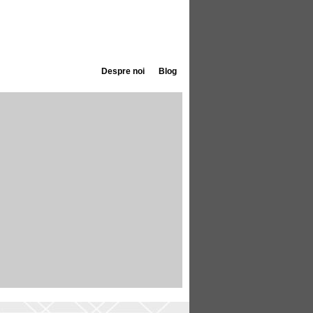
Despre noi
Blog