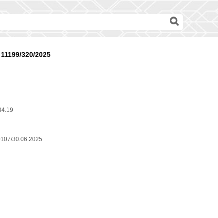
11199/320/2025
34.19
0107/30.06.2025