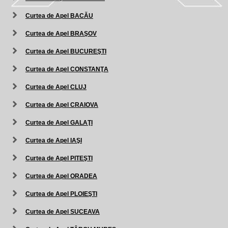
Curtea de Apel BACĂU
Curtea de Apel BRAŞOV
Curtea de Apel BUCUREŞTI
Curtea de Apel CONSTANŢA
Curtea de Apel CLUJ
Curtea de Apel CRAIOVA
Curtea de Apel GALAŢI
Curtea de Apel IAŞI
Curtea de Apel PITEŞTI
Curtea de Apel ORADEA
Curtea de Apel PLOIEŞTI
Curtea de Apel SUCEAVA