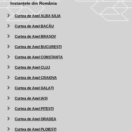
Instanțele din România
Curtea de Apel ALBA IULIA
Curtea de Apel BACĂU
Curtea de Apel BRAŞOV
Curtea de Apel BUCUREŞTI
Curtea de Apel CONSTANŢA
Curtea de Apel CLUJ
Curtea de Apel CRAIOVA
Curtea de Apel GALAŢI
Curtea de Apel IAŞI
Curtea de Apel PITEŞTI
Curtea de Apel ORADEA
Curtea de Apel PLOIEŞTI