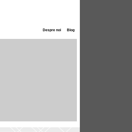
Despre noi
Blog