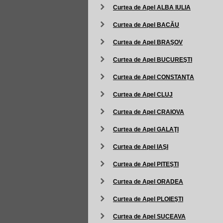
Curtea de Apel ALBA IULIA
Curtea de Apel BACĂU
Curtea de Apel BRAŞOV
Curtea de Apel BUCUREŞTI
Curtea de Apel CONSTANŢA
Curtea de Apel CLUJ
Curtea de Apel CRAIOVA
Curtea de Apel GALAŢI
Curtea de Apel IAŞI
Curtea de Apel PITEŞTI
Curtea de Apel ORADEA
Curtea de Apel PLOIEŞTI
Curtea de Apel SUCEAVA