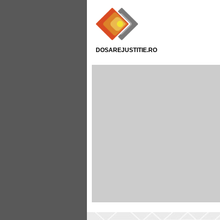
DOSAREJUSTITIE.RO