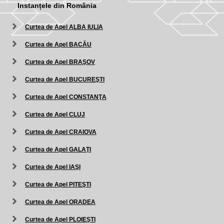
Instanțele din România
Curtea de Apel ALBA IULIA
Curtea de Apel BACĂU
Curtea de Apel BRAŞOV
Curtea de Apel BUCUREŞTI
Curtea de Apel CONSTANŢA
Curtea de Apel CLUJ
Curtea de Apel CRAIOVA
Curtea de Apel GALAŢI
Curtea de Apel IAŞI
Curtea de Apel PITEŞTI
Curtea de Apel ORADEA
Curtea de Apel PLOIEŞTI