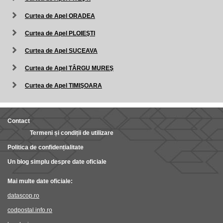
Curtea de Apel ORADEA
Curtea de Apel PLOIEŞTI
Curtea de Apel SUCEAVA
Curtea de Apel TÂRGU MUREŞ
Curtea de Apel TIMIŞOARA
Contact
Termeni și condiții de utilizare
Politica de confidențialitate
Un blog simplu despre date oficiale
Mai multe date oficiale:
datascop.ro
codpostal.info.ro