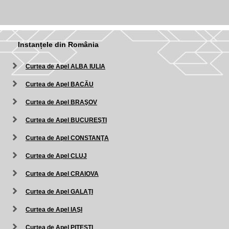
Instanțele din România
Curtea de Apel ALBA IULIA
Curtea de Apel BACĂU
Curtea de Apel BRAŞOV
Curtea de Apel BUCUREŞTI
Curtea de Apel CONSTANŢA
Curtea de Apel CLUJ
Curtea de Apel CRAIOVA
Curtea de Apel GALAŢI
Curtea de Apel IAŞI
Curtea de Apel PITEŞTI