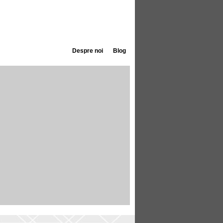
Despre noi
Blog