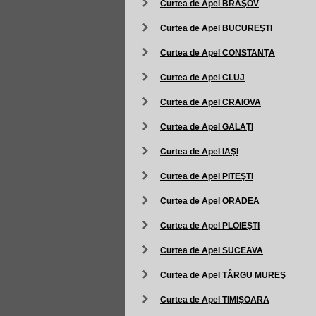
Curtea de Apel BRAŞOV
Curtea de Apel BUCUREŞTI
Curtea de Apel CONSTANŢA
Curtea de Apel CLUJ
Curtea de Apel CRAIOVA
Curtea de Apel GALAŢI
Curtea de Apel IAŞI
Curtea de Apel PITEŞTI
Curtea de Apel ORADEA
Curtea de Apel PLOIEŞTI
Curtea de Apel SUCEAVA
Curtea de Apel TÂRGU MUREŞ
Curtea de Apel TIMIŞOARA