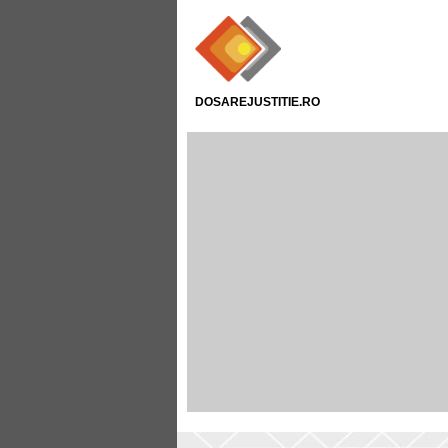
DOSAREJUSTITIE.RO