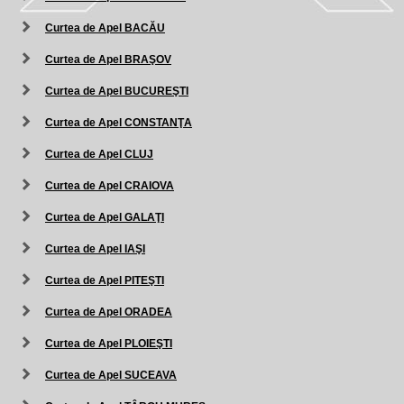
Curtea de Apel BACĂU
Curtea de Apel BRAŞOV
Curtea de Apel BUCUREŞTI
Curtea de Apel CONSTANŢA
Curtea de Apel CLUJ
Curtea de Apel CRAIOVA
Curtea de Apel GALAŢI
Curtea de Apel IAŞI
Curtea de Apel PITEŞTI
Curtea de Apel ORADEA
Curtea de Apel PLOIEŞTI
Curtea de Apel SUCEAVA