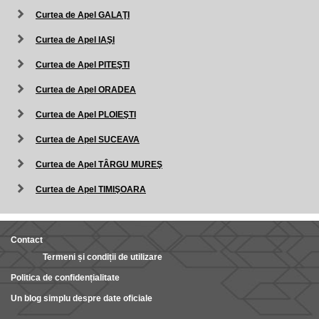
Curtea de Apel GALAŢI
Curtea de Apel IAŞI
Curtea de Apel PITEŞTI
Curtea de Apel ORADEA
Curtea de Apel PLOIEŞTI
Curtea de Apel SUCEAVA
Curtea de Apel TÂRGU MUREŞ
Curtea de Apel TIMIŞOARA
Contact
Termeni și condiții de utilizare
Politica de confidențialitate
Un blog simplu despre date oficiale