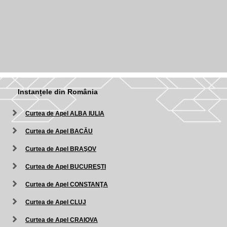
Instanțele din România
Curtea de Apel ALBA IULIA
Curtea de Apel BACĂU
Curtea de Apel BRAŞOV
Curtea de Apel BUCUREŞTI
Curtea de Apel CONSTANŢA
Curtea de Apel CLUJ
Curtea de Apel CRAIOVA