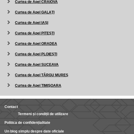
Curtea de Apel CRAIOVA
Curtea de Apel GALAŢI
Curtea de Apel IAŞI
Curtea de Apel PITEŞTI
Curtea de Apel ORADEA
Curtea de Apel PLOIEŞTI
Curtea de Apel SUCEAVA
Curtea de Apel TÂRGU MUREŞ
Curtea de Apel TIMIŞOARA
Contact
Termeni și condiții de utilizare
Politica de confidențialitate
Un blog simplu despre date oficiale