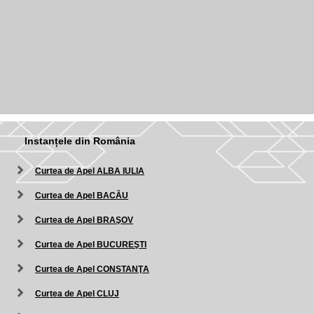
Instanțele din România
Curtea de Apel ALBA IULIA
Curtea de Apel BACĂU
Curtea de Apel BRAŞOV
Curtea de Apel BUCUREŞTI
Curtea de Apel CONSTANŢA
Curtea de Apel CLUJ