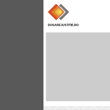
DOSAREJUSTITIE.RO