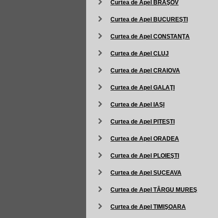
Curtea de Apel BRAŞOV
Curtea de Apel BUCUREŞTI
Curtea de Apel CONSTANŢA
Curtea de Apel CLUJ
Curtea de Apel CRAIOVA
Curtea de Apel GALAŢI
Curtea de Apel IAŞI
Curtea de Apel PITEŞTI
Curtea de Apel ORADEA
Curtea de Apel PLOIEŞTI
Curtea de Apel SUCEAVA
Curtea de Apel TÂRGU MUREŞ
Curtea de Apel TIMIŞOARA