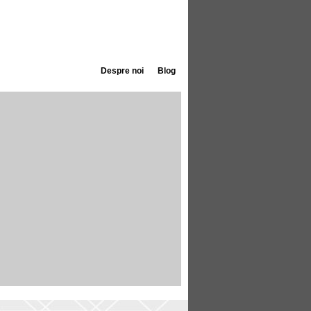
Despre noi
Blog