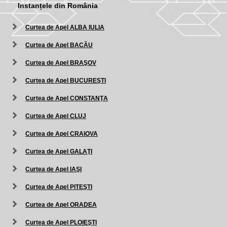
Instanțele din România
Curtea de Apel ALBA IULIA
Curtea de Apel BACĂU
Curtea de Apel BRAŞOV
Curtea de Apel BUCUREŞTI
Curtea de Apel CONSTANŢA
Curtea de Apel CLUJ
Curtea de Apel CRAIOVA
Curtea de Apel GALAŢI
Curtea de Apel IAŞI
Curtea de Apel PITEŞTI
Curtea de Apel ORADEA
Curtea de Apel PLOIEŞTI