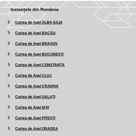
Instanțele din România
Curtea de Apel ALBA IULIA
Curtea de Apel BACĂU
Curtea de Apel BRAŞOV
Curtea de Apel BUCUREŞTI
Curtea de Apel CONSTANŢA
Curtea de Apel CLUJ
Curtea de Apel CRAIOVA
Curtea de Apel GALAŢI
Curtea de Apel IAŞI
Curtea de Apel PITEŞTI
Curtea de Apel ORADEA