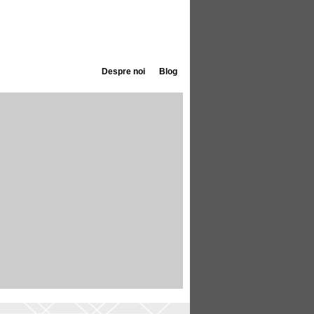
Despre noi
Blog