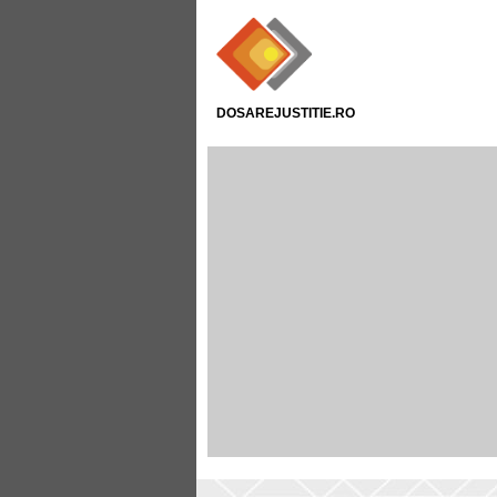
DOSAREJUSTITIE.RO