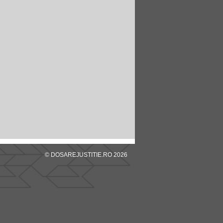
© DOSAREJUSTITIE.RO 2026