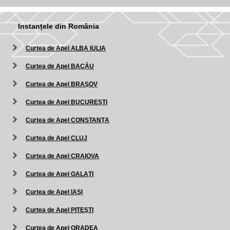
Instanțele din România
Curtea de Apel ALBA IULIA
Curtea de Apel BACĂU
Curtea de Apel BRAŞOV
Curtea de Apel BUCUREŞTI
Curtea de Apel CONSTANŢA
Curtea de Apel CLUJ
Curtea de Apel CRAIOVA
Curtea de Apel GALAŢI
Curtea de Apel IAŞI
Curtea de Apel PITEŞTI
Curtea de Apel ORADEA