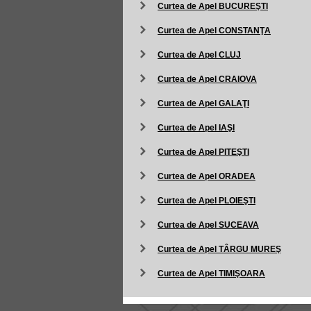
Curtea de Apel BUCUREŞTI
Curtea de Apel CONSTANŢA
Curtea de Apel CLUJ
Curtea de Apel CRAIOVA
Curtea de Apel GALAŢI
Curtea de Apel IAŞI
Curtea de Apel PITEŞTI
Curtea de Apel ORADEA
Curtea de Apel PLOIEŞTI
Curtea de Apel SUCEAVA
Curtea de Apel TÂRGU MUREŞ
Curtea de Apel TIMIŞOARA