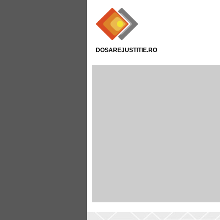
DOSAREJUSTITIE.RO