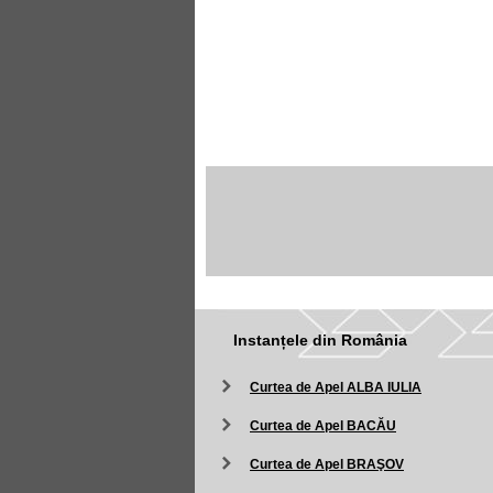
Instanțele din România
Curtea de Apel ALBA IULIA
Curtea de Apel BACĂU
Curtea de Apel BRAŞOV