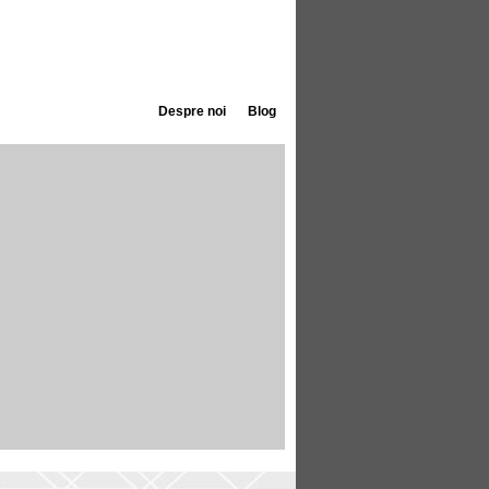
Despre noi
Blog