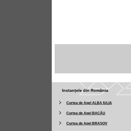
Instanțele din România
Curtea de Apel ALBA IULIA
Curtea de Apel BACĂU
Curtea de Apel BRAŞOV