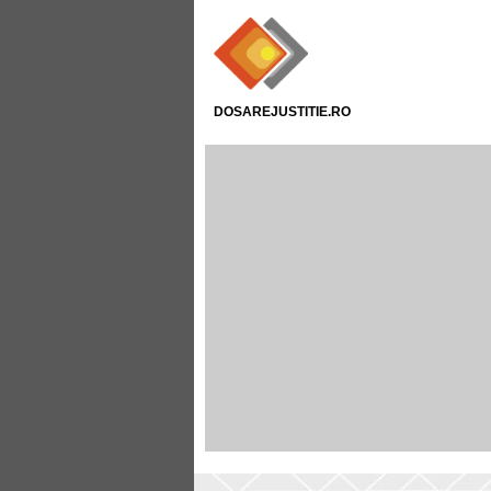
DOSAREJUSTITIE.RO