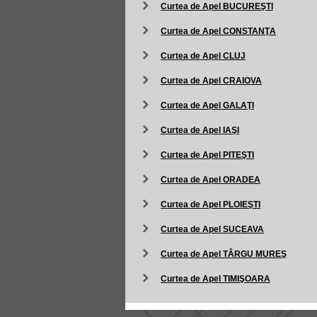
Curtea de Apel BUCUREŞTI
Curtea de Apel CONSTANŢA
Curtea de Apel CLUJ
Curtea de Apel CRAIOVA
Curtea de Apel GALAŢI
Curtea de Apel IAŞI
Curtea de Apel PITEŞTI
Curtea de Apel ORADEA
Curtea de Apel PLOIEŞTI
Curtea de Apel SUCEAVA
Curtea de Apel TÂRGU MUREŞ
Curtea de Apel TIMIŞOARA