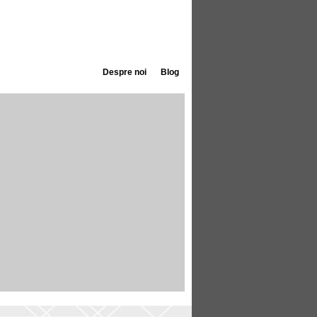
Despre noi
Blog