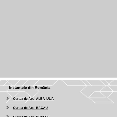
Instanțele din România
Curtea de Apel ALBA IULIA
Curtea de Apel BACĂU