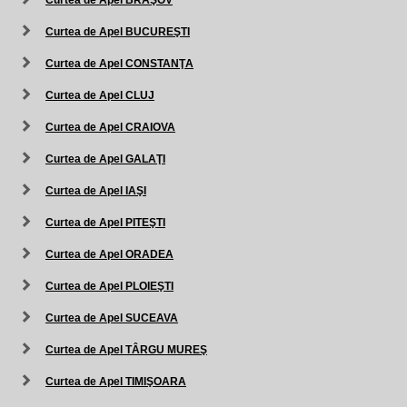
Curtea de Apel BRAŞOV
Curtea de Apel BUCUREŞTI
Curtea de Apel CONSTANŢA
Curtea de Apel CLUJ
Curtea de Apel CRAIOVA
Curtea de Apel GALAŢI
Curtea de Apel IAŞI
Curtea de Apel PITEŞTI
Curtea de Apel ORADEA
Curtea de Apel PLOIEŞTI
Curtea de Apel SUCEAVA
Curtea de Apel TÂRGU MUREŞ
Curtea de Apel TIMIŞOARA