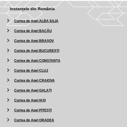
Instanțele din România
Curtea de Apel ALBA IULIA
Curtea de Apel BACĂU
Curtea de Apel BRAŞOV
Curtea de Apel BUCUREŞTI
Curtea de Apel CONSTANŢA
Curtea de Apel CLUJ
Curtea de Apel CRAIOVA
Curtea de Apel GALAŢI
Curtea de Apel IAŞI
Curtea de Apel PITEŞTI
Curtea de Apel ORADEA