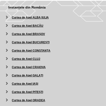
Instanțele din România
Curtea de Apel ALBA IULIA
Curtea de Apel BACĂU
Curtea de Apel BRAŞOV
Curtea de Apel BUCUREŞTI
Curtea de Apel CONSTANŢA
Curtea de Apel CLUJ
Curtea de Apel CRAIOVA
Curtea de Apel GALAŢI
Curtea de Apel IAŞI
Curtea de Apel PITEŞTI
Curtea de Apel ORADEA