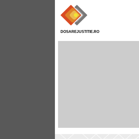
DOSAREJUSTITIE.RO