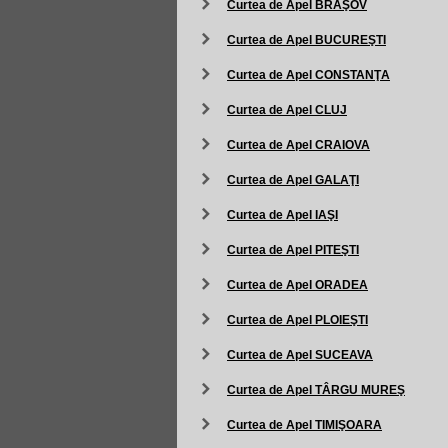
Curtea de Apel BRAŞOV
Curtea de Apel BUCUREŞTI
Curtea de Apel CONSTANŢA
Curtea de Apel CLUJ
Curtea de Apel CRAIOVA
Curtea de Apel GALAŢI
Curtea de Apel IAŞI
Curtea de Apel PITEŞTI
Curtea de Apel ORADEA
Curtea de Apel PLOIEŞTI
Curtea de Apel SUCEAVA
Curtea de Apel TÂRGU MUREŞ
Curtea de Apel TIMIŞOARA