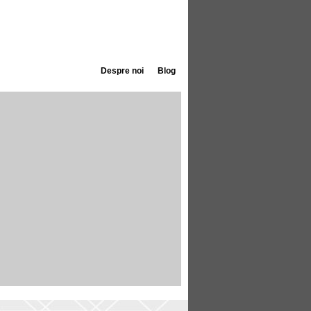
Despre noi
Blog