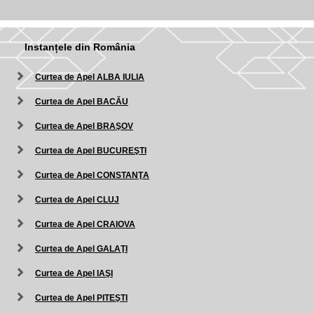
Instanțele din România
Curtea de Apel ALBA IULIA
Curtea de Apel BACĂU
Curtea de Apel BRAŞOV
Curtea de Apel BUCUREŞTI
Curtea de Apel CONSTANŢA
Curtea de Apel CLUJ
Curtea de Apel CRAIOVA
Curtea de Apel GALAŢI
Curtea de Apel IAŞI
Curtea de Apel PITEŞTI