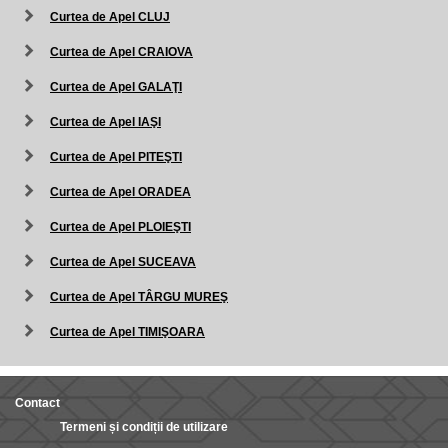
Curtea de Apel CLUJ
Curtea de Apel CRAIOVA
Curtea de Apel GALAŢI
Curtea de Apel IAŞI
Curtea de Apel PITEŞTI
Curtea de Apel ORADEA
Curtea de Apel PLOIEŞTI
Curtea de Apel SUCEAVA
Curtea de Apel TÂRGU MUREŞ
Curtea de Apel TIMIŞOARA
Contact
Termeni și condiții de utilizare