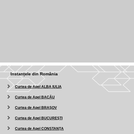
Instanțele din România
Curtea de Apel ALBA IULIA
Curtea de Apel BACĂU
Curtea de Apel BRAŞOV
Curtea de Apel BUCUREŞTI
Curtea de Apel CONSTANŢA