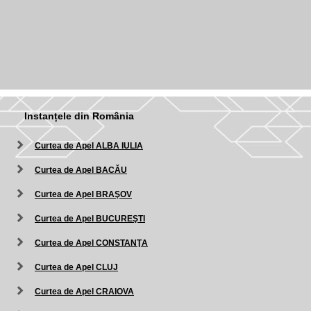
Instanțele din România
Curtea de Apel ALBA IULIA
Curtea de Apel BACĂU
Curtea de Apel BRAŞOV
Curtea de Apel BUCUREŞTI
Curtea de Apel CONSTANŢA
Curtea de Apel CLUJ
Curtea de Apel CRAIOVA