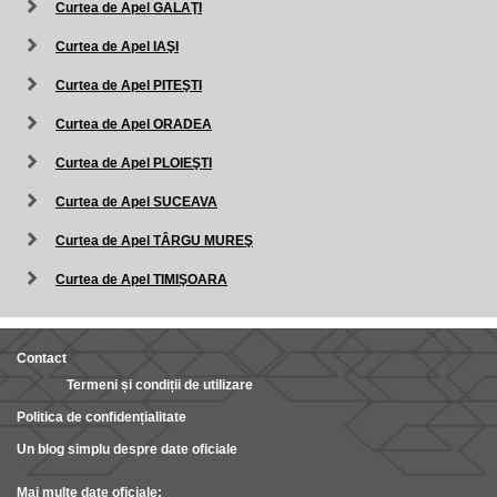
Curtea de Apel GALAŢI
Curtea de Apel IAŞI
Curtea de Apel PITEŞTI
Curtea de Apel ORADEA
Curtea de Apel PLOIEŞTI
Curtea de Apel SUCEAVA
Curtea de Apel TÂRGU MUREŞ
Curtea de Apel TIMIŞOARA
Contact
Termeni și condiții de utilizare
Politica de confidențialitate
Un blog simplu despre date oficiale
Mai multe date oficiale: