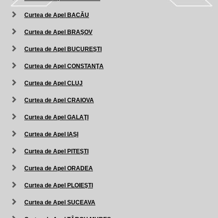
Curtea de Apel BACĂU
Curtea de Apel BRAŞOV
Curtea de Apel BUCUREŞTI
Curtea de Apel CONSTANŢA
Curtea de Apel CLUJ
Curtea de Apel CRAIOVA
Curtea de Apel GALAŢI
Curtea de Apel IAŞI
Curtea de Apel PITEŞTI
Curtea de Apel ORADEA
Curtea de Apel PLOIEŞTI
Curtea de Apel SUCEAVA