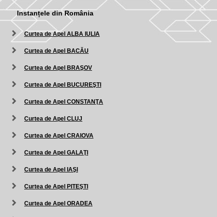
Instanțele din România
Curtea de Apel ALBA IULIA
Curtea de Apel BACĂU
Curtea de Apel BRAŞOV
Curtea de Apel BUCUREŞTI
Curtea de Apel CONSTANŢA
Curtea de Apel CLUJ
Curtea de Apel CRAIOVA
Curtea de Apel GALAŢI
Curtea de Apel IAŞI
Curtea de Apel PITEŞTI
Curtea de Apel ORADEA