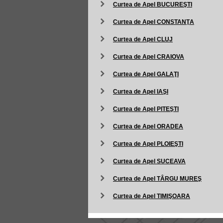
Curtea de Apel BUCUREŞTI
Curtea de Apel CONSTANŢA
Curtea de Apel CLUJ
Curtea de Apel CRAIOVA
Curtea de Apel GALAŢI
Curtea de Apel IAŞI
Curtea de Apel PITEŞTI
Curtea de Apel ORADEA
Curtea de Apel PLOIEŞTI
Curtea de Apel SUCEAVA
Curtea de Apel TÂRGU MUREŞ
Curtea de Apel TIMIŞOARA