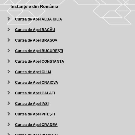
Instanțele din România
Curtea de Apel ALBA IULIA
Curtea de Apel BACĂU
Curtea de Apel BRAŞOV
Curtea de Apel BUCUREŞTI
Curtea de Apel CONSTANŢA
Curtea de Apel CLUJ
Curtea de Apel CRAIOVA
Curtea de Apel GALAŢI
Curtea de Apel IAŞI
Curtea de Apel PITEŞTI
Curtea de Apel ORADEA