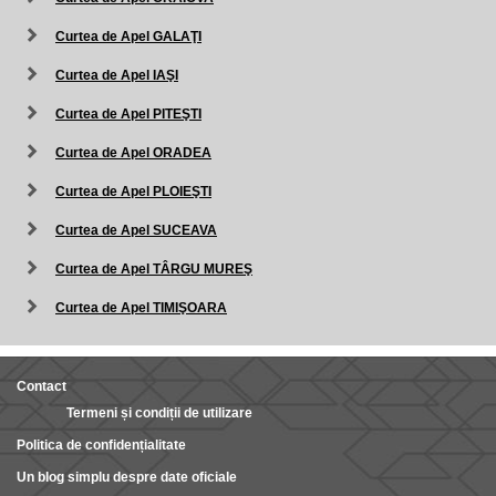
Curtea de Apel GALAŢI
Curtea de Apel IAŞI
Curtea de Apel PITEŞTI
Curtea de Apel ORADEA
Curtea de Apel PLOIEŞTI
Curtea de Apel SUCEAVA
Curtea de Apel TÂRGU MUREŞ
Curtea de Apel TIMIŞOARA
Contact
Termeni și condiții de utilizare
Politica de confidențialitate
Un blog simplu despre date oficiale