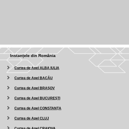
Instanțele din România
Curtea de Apel ALBA IULIA
Curtea de Apel BACĂU
Curtea de Apel BRAŞOV
Curtea de Apel BUCUREŞTI
Curtea de Apel CONSTANŢA
Curtea de Apel CLUJ
Curtea de Apel CRAIOVA