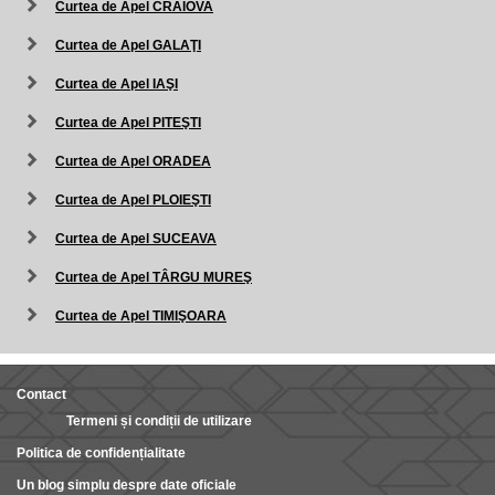
Curtea de Apel CRAIOVA
Curtea de Apel GALAŢI
Curtea de Apel IAŞI
Curtea de Apel PITEŞTI
Curtea de Apel ORADEA
Curtea de Apel PLOIEŞTI
Curtea de Apel SUCEAVA
Curtea de Apel TÂRGU MUREŞ
Curtea de Apel TIMIŞOARA
Contact
Termeni și condiții de utilizare
Politica de confidențialitate
Un blog simplu despre date oficiale