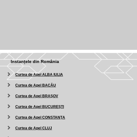
Instanțele din România
Curtea de Apel ALBA IULIA
Curtea de Apel BACĂU
Curtea de Apel BRAŞOV
Curtea de Apel BUCUREŞTI
Curtea de Apel CONSTANŢA
Curtea de Apel CLUJ