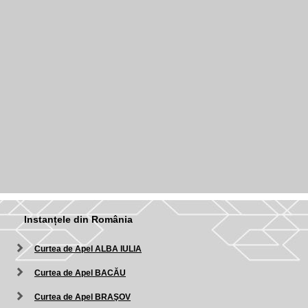
Instanțele din România
Curtea de Apel ALBA IULIA
Curtea de Apel BACĂU
Curtea de Apel BRAŞOV