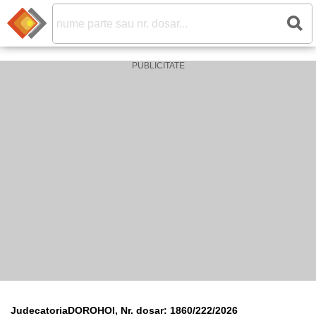
JudecatoriaDOROHOI, Nr. dosar: 1860/222/2026