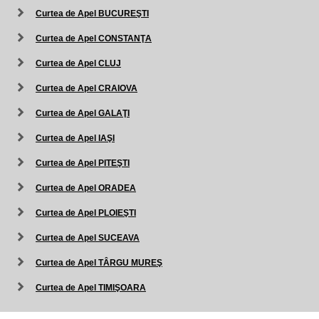
Curtea de Apel BUCUREŞTI
Curtea de Apel CONSTANŢA
Curtea de Apel CLUJ
Curtea de Apel CRAIOVA
Curtea de Apel GALAŢI
Curtea de Apel IAŞI
Curtea de Apel PITEŞTI
Curtea de Apel ORADEA
Curtea de Apel PLOIEŞTI
Curtea de Apel SUCEAVA
Curtea de Apel TÂRGU MUREŞ
Curtea de Apel TIMIŞOARA