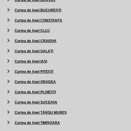
Curtea de Apel BRAŞOV
Curtea de Apel BUCUREŞTI
Curtea de Apel CONSTANŢA
Curtea de Apel CLUJ
Curtea de Apel CRAIOVA
Curtea de Apel GALAŢI
Curtea de Apel IAŞI
Curtea de Apel PITEŞTI
Curtea de Apel ORADEA
Curtea de Apel PLOIEŞTI
Curtea de Apel SUCEAVA
Curtea de Apel TÂRGU MUREŞ
Curtea de Apel TIMIŞOARA