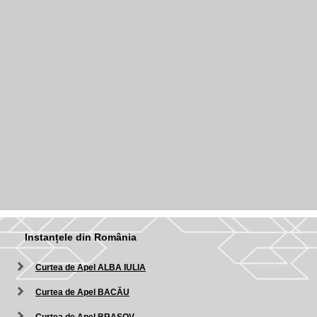
Instanțele din România
Curtea de Apel ALBA IULIA
Curtea de Apel BACĂU