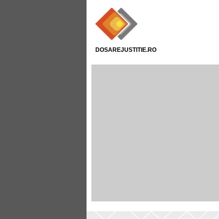
DOSAREJUSTITIE.RO