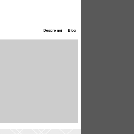
Despre noi
Blog