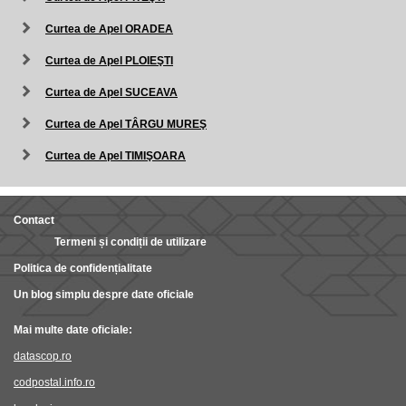
Curtea de Apel ORADEA
Curtea de Apel PLOIEŞTI
Curtea de Apel SUCEAVA
Curtea de Apel TÂRGU MUREŞ
Curtea de Apel TIMIŞOARA
Contact
Termeni și condiții de utilizare
Politica de confidențialitate
Un blog simplu despre date oficiale
Mai multe date oficiale:
datascop.ro
codpostal.info.ro