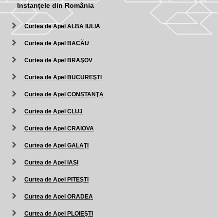
Instanțele din România
Curtea de Apel ALBA IULIA
Curtea de Apel BACĂU
Curtea de Apel BRAŞOV
Curtea de Apel BUCUREŞTI
Curtea de Apel CONSTANŢA
Curtea de Apel CLUJ
Curtea de Apel CRAIOVA
Curtea de Apel GALAŢI
Curtea de Apel IAŞI
Curtea de Apel PITEŞTI
Curtea de Apel ORADEA
Curtea de Apel PLOIEŞTI