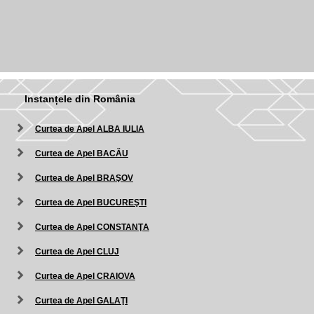
Instanțele din România
Curtea de Apel ALBA IULIA
Curtea de Apel BACĂU
Curtea de Apel BRAŞOV
Curtea de Apel BUCUREŞTI
Curtea de Apel CONSTANŢA
Curtea de Apel CLUJ
Curtea de Apel CRAIOVA
Curtea de Apel GALAŢI