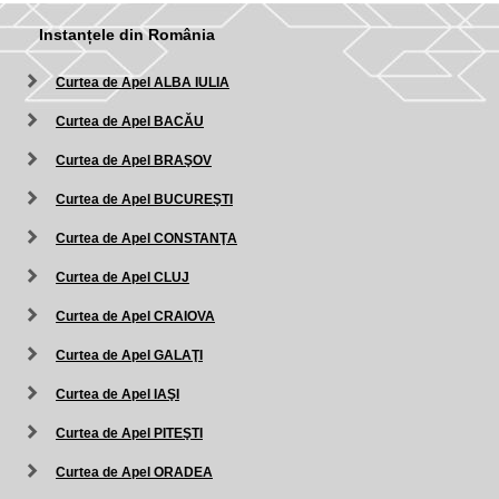
Instanțele din România
Curtea de Apel ALBA IULIA
Curtea de Apel BACĂU
Curtea de Apel BRAŞOV
Curtea de Apel BUCUREŞTI
Curtea de Apel CONSTANŢA
Curtea de Apel CLUJ
Curtea de Apel CRAIOVA
Curtea de Apel GALAŢI
Curtea de Apel IAŞI
Curtea de Apel PITEŞTI
Curtea de Apel ORADEA