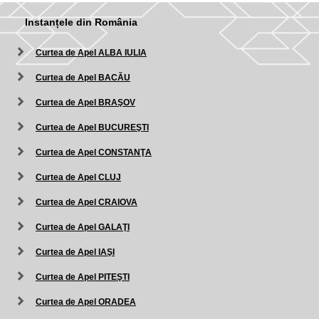
Instanțele din România
Curtea de Apel ALBA IULIA
Curtea de Apel BACĂU
Curtea de Apel BRAŞOV
Curtea de Apel BUCUREŞTI
Curtea de Apel CONSTANŢA
Curtea de Apel CLUJ
Curtea de Apel CRAIOVA
Curtea de Apel GALAŢI
Curtea de Apel IAŞI
Curtea de Apel PITEŞTI
Curtea de Apel ORADEA