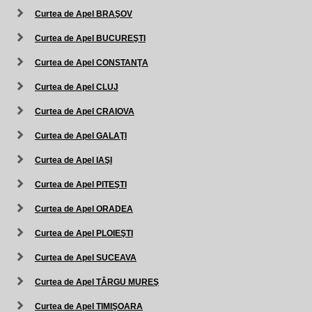
Curtea de Apel BRAŞOV
Curtea de Apel BUCUREŞTI
Curtea de Apel CONSTANŢA
Curtea de Apel CLUJ
Curtea de Apel CRAIOVA
Curtea de Apel GALAŢI
Curtea de Apel IAŞI
Curtea de Apel PITEŞTI
Curtea de Apel ORADEA
Curtea de Apel PLOIEŞTI
Curtea de Apel SUCEAVA
Curtea de Apel TÂRGU MUREŞ
Curtea de Apel TIMIŞOARA