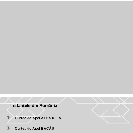
Instanțele din România
Curtea de Apel ALBA IULIA
Curtea de Apel BACĂU